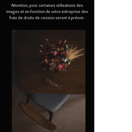
Attention, pour certaines utilisations des
images et en fonction de votre entreprise des
frais de droits de cession seront à prévoir.