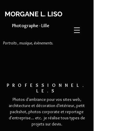
MORGANE L. LISO
Photographe - Lille
Portraits , musique, évènements.
PROFESSIONNEL.
LE.S
Photos d'ambiance pour vos sites web,
architecture et décoration d'intérieur, petit
packshot, photos corporate et reportage
d'entreprise... etc. je réalise tous types de
projets sur devis.