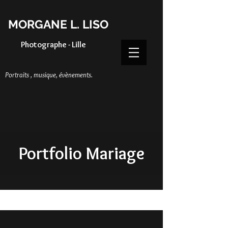
MORGANE L. LISO
Photographe - Lille
Portraits , musique, évènements.
Portfolio Mariage